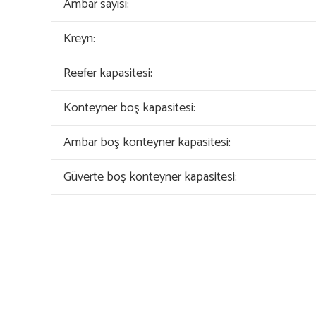
Ambar sayısı:
Kreyn:
Reefer kapasitesi:
Konteyner boş kapasitesi:
Ambar boş konteyner kapasitesi:
Güverte boş konteyner kapasitesi: