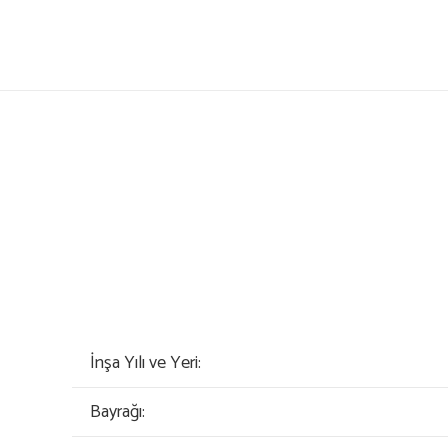
İnşa Yılı ve Yeri:
Bayrağı: