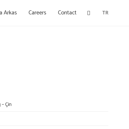
a Arkas
Careers
Contact
TR
 – Çin