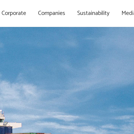
Corporate
Companies
Sustainability
Medi