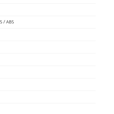
S / ABS