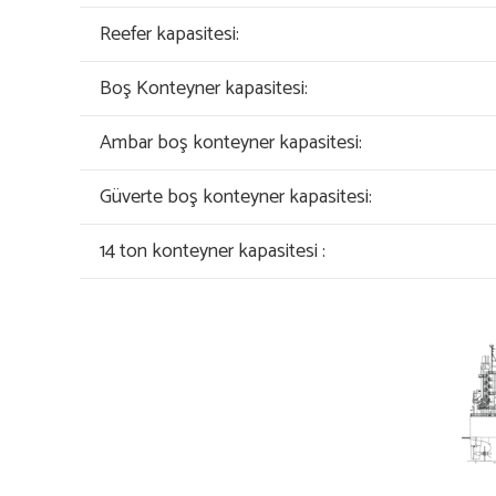
Reefer kapasitesi:
Boş Konteyner kapasitesi:
Ambar boş konteyner kapasitesi:
Güverte boş konteyner kapasitesi:
14 ton konteyner kapasitesi :